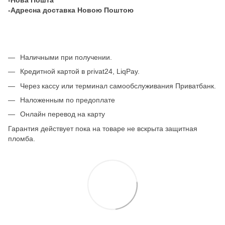
-Адресна доставка Новою Поштою
Наличными при получении.
Кредитной картой в privat24, LiqPay.
Через кассу или терминал самообслуживания Приватбанк.
Наложенным по предоплате
Онлайн перевод на карту
Гарантия действует пока на товаре не вскрыта защитная
пломба.