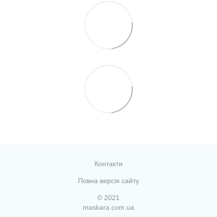
Контакти
Повна версія сайту
© 2021
maskara.com.ua