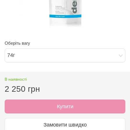
Оберіть вагу
74г
В наявності
2 250 грн
Купити
Замовити швидко