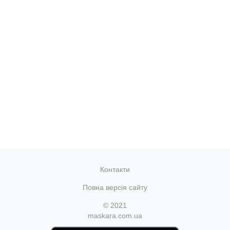
Контакти
Повна версія сайту
© 2021
maskara.com.ua