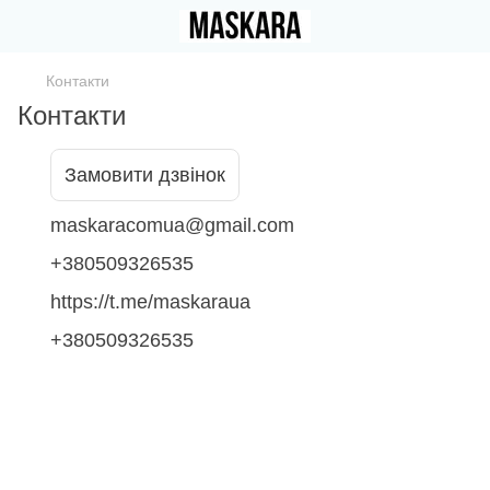
Контакти
Контакти
Замовити дзвінок
maskaracomua@gmail.com
+380509326535
https://t.me/maskaraua
+380509326535