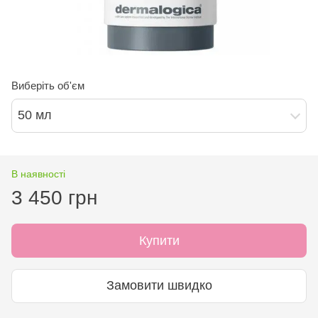
Виберіть об'єм
50 мл
В наявності
3 450 грн
Купити
Замовити швидко