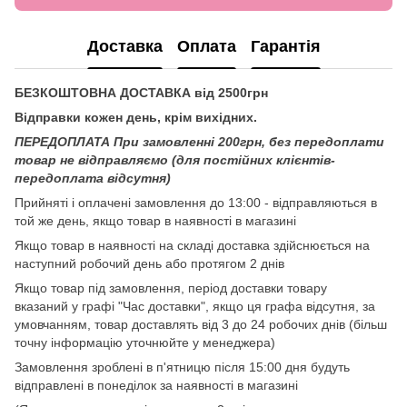
Доставка
Оплата
Гарантія
БЕЗКОШТОВНА ДОСТАВКА від 2500грн
Відправки кожен день, крім вихідних.
ПЕРЕДОПЛАТА При замовленні 200грн, без передоплати
товар не відправляємо (для постійних клієнтів-
передоплата відсутня)
Прийняті і оплачені замовлення до 13:00 - відправляються в
той же день, якщо товар в наявності в магазині
Якщо товар в наявності на складі доставка здійснюється на
наступний робочий день або протягом 2 днів
Якщо товар під замовлення, період доставки товару
вказаний у графі "Час доставки", якщо ця графа відсутня, за
умовчанням, товар доставлять від 3 до 24 робочих днів (більш
точну інформацію уточнюйте у менеджера)
Замовлення зроблені в п'ятницю після 15:00 дня будуть
відправлені в понеділок за наявності в магазині