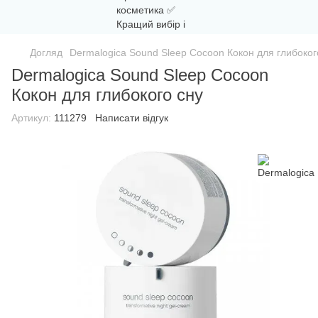
Догляд
Dermalogica Sound Sleep Cocoon Кокон для глибоког
Dermalogica Sound Sleep Cocoon
Кокон для глибокого сну
Артикул:
111279
Написати відгук