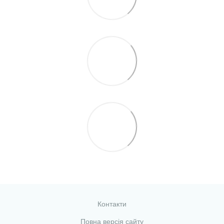
Контакти
Повна версія сайту