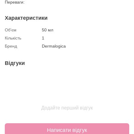
Переваги:
Характеристики
Об'єм
50 мл
Кількість
1
Бренд
Dermalogica
Відгуки
Додайте перший відгук
Написати відгук