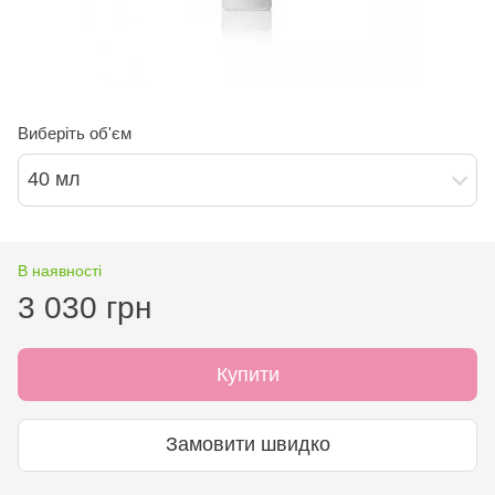
Виберіть об'єм
40 мл
В наявності
3 030 грн
Купити
Замовити швидко