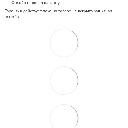
Онлайн перевод на карту
Гарантия действует пока на товаре не вскрыта защитная
пломба.