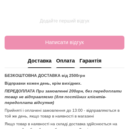
Додайте перший відгук
Написати відгук
Доставка
Оплата
Гарантія
БЕЗКОШТОВНА ДОСТАВКА від 2500грн
Відправки кожен день, крім вихідних.
ПЕРЕДОПЛАТА При замовленні 200грн, без передоплати
товар не відправляємо (для постійних клієнтів-
передоплата відсутня)
Прийняті і оплачені замовлення до 13:00 - відправляються в
той же день, якщо товар в наявності в магазині
Якщо товар в наявності на складі доставка здійснюється на