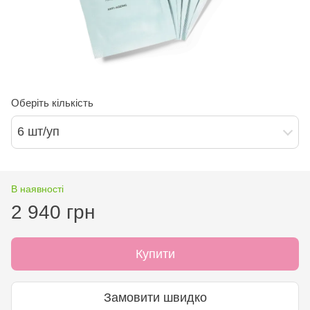
Оберіть кількість
6 шт/уп
В наявності
2 940 грн
Купити
Замовити швидко