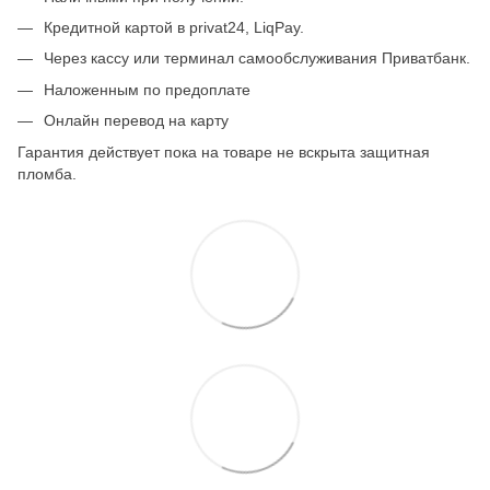
Кредитной картой в privat24, LiqPay.
Через кассу или терминал самообслуживания Приватбанк.
Наложенным по предоплате
Онлайн перевод на карту
Гарантия действует пока на товаре не вскрыта защитная
пломба.