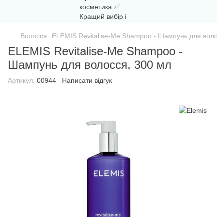
Волосся
ELEMIS Revitalise-Me Shampoo - Шампунь для воло
ELEMIS Revitalise-Me Shampoo -
Шампунь для волосся, 300 мл
Артикул:
00944
Написати відгук