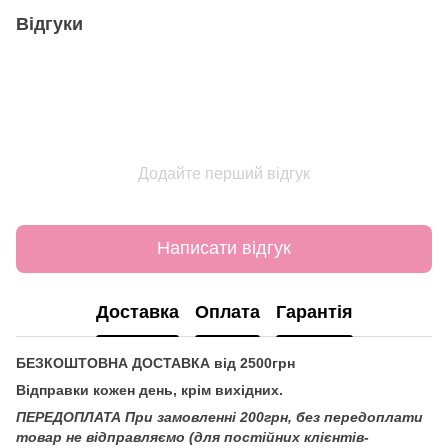
Відгуки
Додайте перший відгук
Написати відгук
Доставка
Оплата
Гарантія
БЕЗКОШТОВНА ДОСТАВКА від 2500грн
Відправки кожен день, крім вихідних.
ПЕРЕДОПЛАТА При замовленні 200грн, без передоплати
товар не відправляємо (для постійних клієнтів-