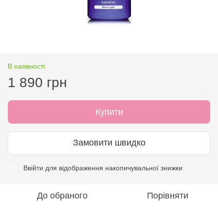
В наявності
1 890 грн
Купити
Замовити швидко
Ввійти
для відображення накопичувальної знижки
%
До обраного
Порівняти