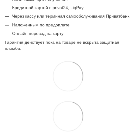
Кредитной картой в privat24, LiqPay.
Через кассу или терминал самообслуживания Приватбанк.
Наложенным по предоплате
Онлайн перевод на карту
Гарантия действует пока на товаре не вскрыта защитная
пломба.