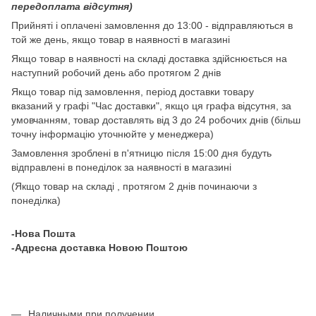
передоплата відсутня)
Прийняті і оплачені замовлення до 13:00 - відправляються в
той же день, якщо товар в наявності в магазині
Якщо товар в наявності на складі доставка здійснюється на
наступний робочий день або протягом 2 днів
Якщо товар під замовлення, період доставки товару
вказаний у графі "Час доставки", якщо ця графа відсутня, за
умовчанням, товар доставлять від 3 до 24 робочих днів (більш
точну інформацію уточнюйте у менеджера)
Замовлення зроблені в п'ятницю після 15:00 дня будуть
відправлені в понеділок за наявності в магазині
(Якщо товар на складі , протягом 2 днів починаючи з
понеділка)
-Нова Пошта
-Адресна доставка Новою Поштою
Наличными при получении.