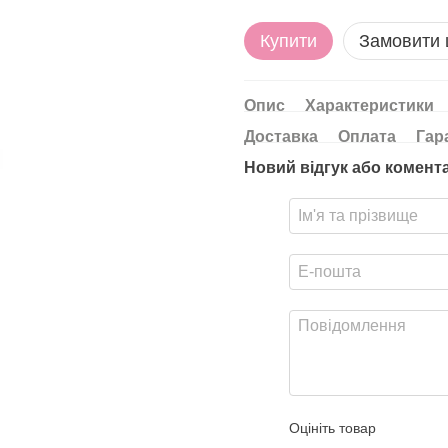
Купити
Замовити
Опис
Характеристики
Доставка
Оплата
Гар
Новий відгук або комент
Оцініть товар