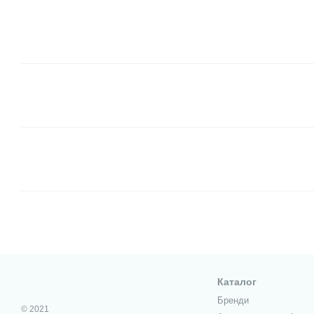
Каталог
Бренди
© 2021