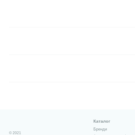
Каталог
Бренди
© 2021