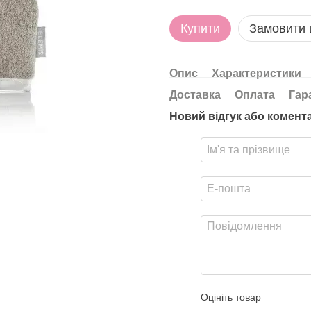
Купити
Замовити
Опис
Характеристики
Доставка
Оплата
Гар
Новий відгук або комент
Оцініть товар