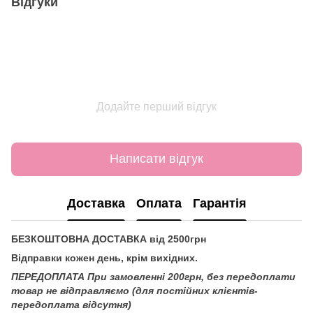
Відгуки
Додайте перший відгук
Написати відгук
Доставка
Оплата
Гарантія
БЕЗКОШТОВНА ДОСТАВКА від 2500грн
Відправки кожен день, крім вихідних.
ПЕРЕДОПЛАТА При замовленні 200грн, без передоплати
товар не відправляємо (для постійних клієнтів-
передоплата відсутня)