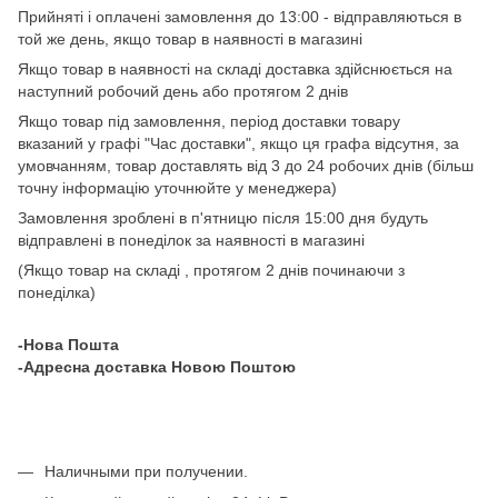
Прийняті і оплачені замовлення до 13:00 - відправляються в
той же день, якщо товар в наявності в магазині
Якщо товар в наявності на складі доставка здійснюється на
наступний робочий день або протягом 2 днів
Якщо товар під замовлення, період доставки товару
вказаний у графі "Час доставки", якщо ця графа відсутня, за
умовчанням, товар доставлять від 3 до 24 робочих днів (більш
точну інформацію уточнюйте у менеджера)
Замовлення зроблені в п'ятницю після 15:00 дня будуть
відправлені в понеділок за наявності в магазині
(Якщо товар на складі , протягом 2 днів починаючи з
понеділка)
-Нова Пошта
-Адресна доставка Новою Поштою
Наличными при получении.