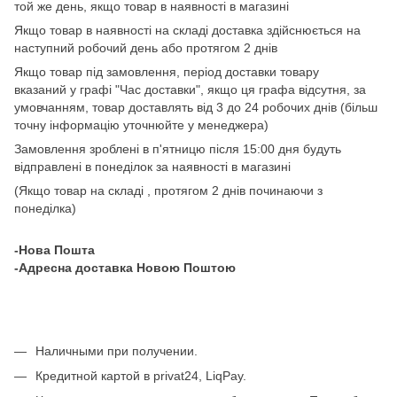
той же день, якщо товар в наявності в магазині
Якщо товар в наявності на складі доставка здійснюється на
наступний робочий день або протягом 2 днів
Якщо товар під замовлення, період доставки товару
вказаний у графі "Час доставки", якщо ця графа відсутня, за
умовчанням, товар доставлять від 3 до 24 робочих днів (більш
точну інформацію уточнюйте у менеджера)
Замовлення зроблені в п'ятницю після 15:00 дня будуть
відправлені в понеділок за наявності в магазині
(Якщо товар на складі , протягом 2 днів починаючи з
понеділка)
-Нова Пошта
-Адресна доставка Новою Поштою
Наличными при получении.
Кредитной картой в privat24, LiqPay.