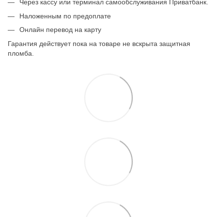
Через кассу или терминал самообслуживания Приватбанк.
Наложенным по предоплате
Онлайн перевод на карту
Гарантия действует пока на товаре не вскрыта защитная
пломба.