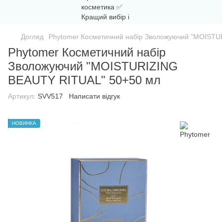
Догляд
Phytomer Косметичний набір Зволожуючий "MOIST
Phytomer Косметичний набір
Зволожуючий "MOISTURIZING
BEAUTY RITUAL" 50+50 мл
Артикул:
SVV517
Написати відгук
НОВИНКА