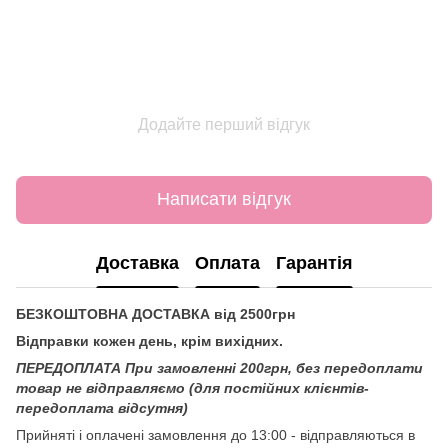
Додайте перший відгук
Написати відгук
Доставка
Оплата
Гарантія
БЕЗКОШТОВНА ДОСТАВКА від 2500грн
Відправки кожен день, крім вихідних.
ПЕРЕДОПЛАТА При замовленні 200грн, без передоплати
товар не відправляємо (для постійних клієнтів-
передоплата відсутня)
Прийняті і оплачені замовлення до 13:00 - відправляються в