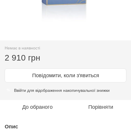
Немає в наявності
2 910 грн
Повідомити, коли з'явиться
Ввійти
для відображення накопичувальної знижки
%
До обраного
Порівняти
Опис