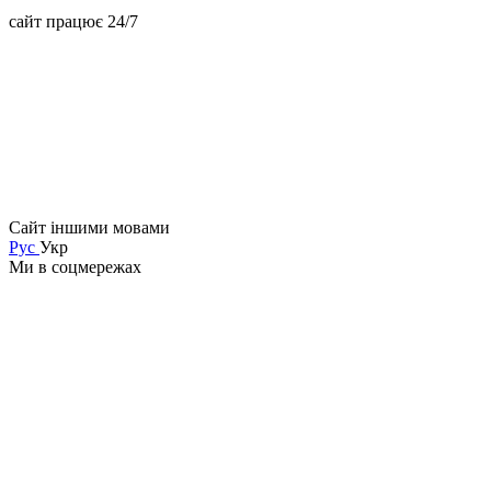
сайт працює 24/7
Сайт іншими мовами
Рус
Укр
Ми в соцмережах