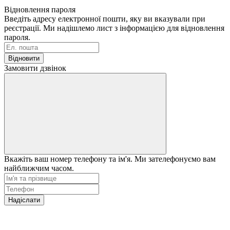
Відновлення пароля
Введіть адресу електронної пошти, яку ви вказували при
реєстрації. Ми надішлемо лист з інформацією для відновлення
пароля.
Відновити
Замовити дзвінок
Вкажіть ваш номер телефону та ім'я. Ми зателефонуємо вам
найближчим часом.
Надіслати