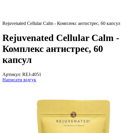
Rejuvenated Cellular Calm - Комплекс антистрес, 60 капсул
Rejuvenated Cellular Calm -
Комплекс антистрес, 60
капсул
Артикул:
REJ-4051
Написати відгук