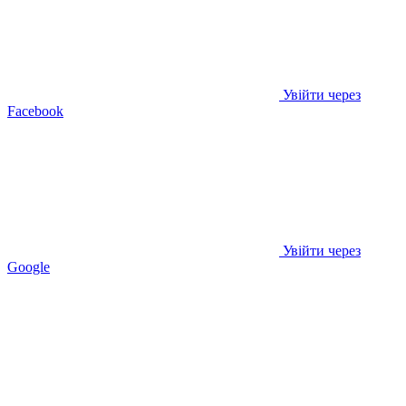
Увійти через
Facebook
Увійти через
Google