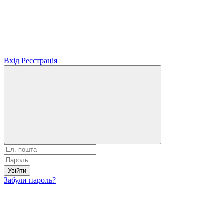
Вхід
Реєстрація
Увійти
Забули пароль?