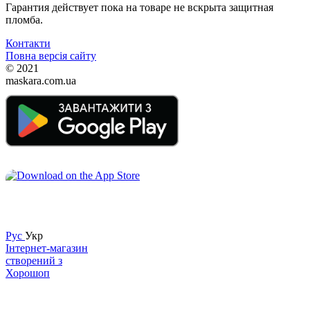
Гарантия действует пока на товаре не вскрыта защитная
пломба.
Контакти
Повна версія сайту
© 2021
maskara.com.ua
Рус
Укр
Інтернет-магазин
створений з
Хорошоп