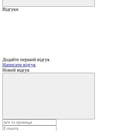
Відгуки
Додайте перший відгук
Написати відгук
Новий відгук