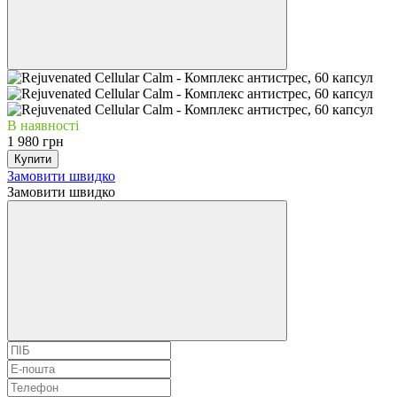
В наявності
1 980 грн
Купити
Замовити швидко
Замовити швидко