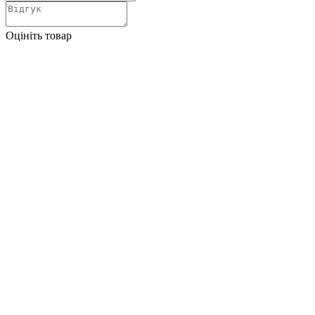
Оцініть товар