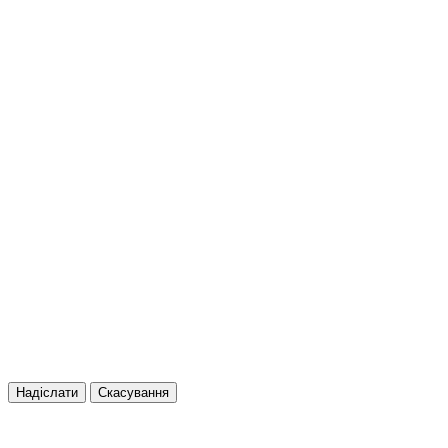
Надіслати
Скасування