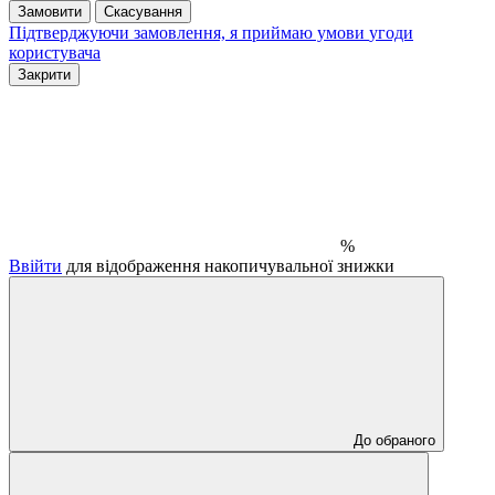
Замовити
Скасування
Підтверджуючи замовлення, я приймаю умови
угоди
користувача
Закрити
%
Ввійти
для відображення накопичувальної знижки
До обраного