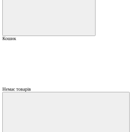
Кошик
Немає товарів