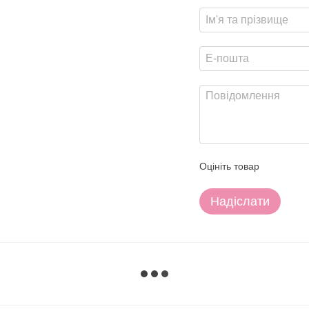
Оцініть товар
Надіслати