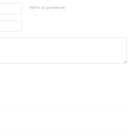
Увійти за допомогою