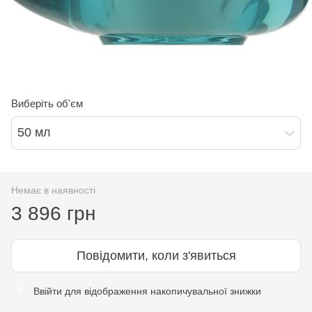
Виберіть об'єм
50 мл
Немає в наявності
3 896 грн
Повідомити, коли з'явиться
Ввійти
для відображення накопичувальної знижки
%