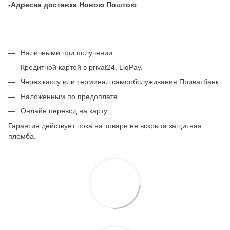
-Адресна доставка Новою Поштою
Наличными при получении.
Кредитной картой в privat24, LiqPay.
Через кассу или терминал самообслуживания Приватбанк.
Наложенным по предоплате
Онлайн перевод на карту
Гарантия действует пока на товаре не вскрыта защитная
пломба.