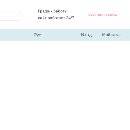
График работы:
обратный звонок
сайт работает 24/7
Вход
Мой заказ
Рус