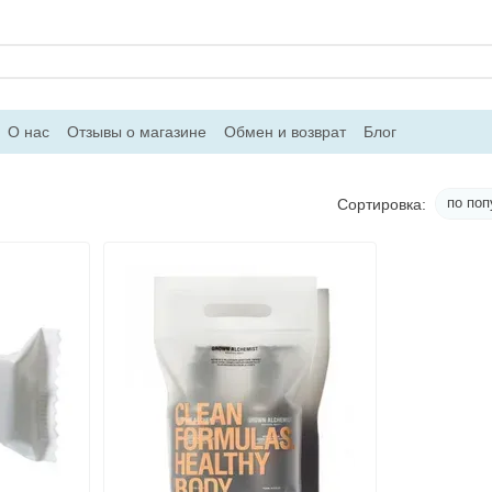
О нас
Отзывы о магазине
Обмен и возврат
Блог
по поп
Сортировка: