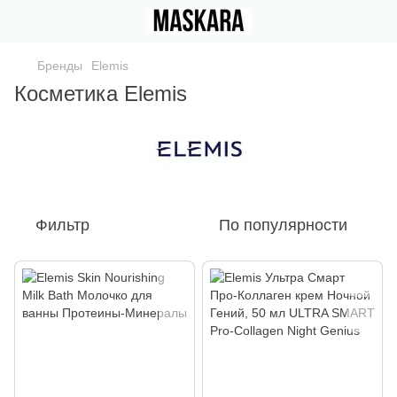
Бренды
Elemis
Косметика Elemis
Фильтр
По популярности