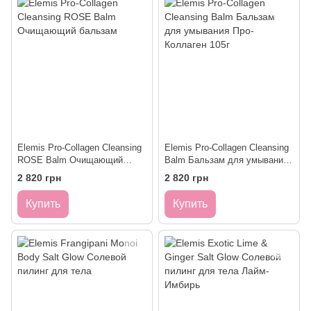
Elemis Pro-Collagen Cleansing
Elemis Pro-Collagen Cleansing
ROSE Balm Очищающий
Balm Бальзам для умывания
бальзам
Про-Коллаген 105г
2 820 грн
2 820 грн
Купить
Купить