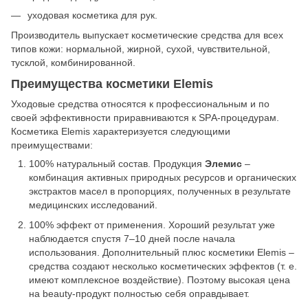
уходовая косметика для рук.
Производитель выпускает косметические средства для всех
типов кожи: нормальной, жирной, сухой, чувствительной,
тусклой, комбинированной.
Преимущества косметики Elemis
Уходовые средства относятся к профессиональным и по
своей эффективности приравниваются к SPА-процедурам.
Косметика Elemis характеризуется следующими
преимуществами:
100% натуральный состав. Продукция
Элемис
–
комбинация активных природных ресурсов и органических
экстрактов масел в пропорциях, полученных в результате
медицинских исследований.
100% эффект от применения. Хороший результат уже
наблюдается спустя 7–10 дней после начала
использования. Дополнительный плюс косметики Elemis –
средства создают несколько косметических эффектов (т. е.
имеют комплексное воздействие). Поэтому высокая цена
на beauty-продукт полностью себя оправдывает.