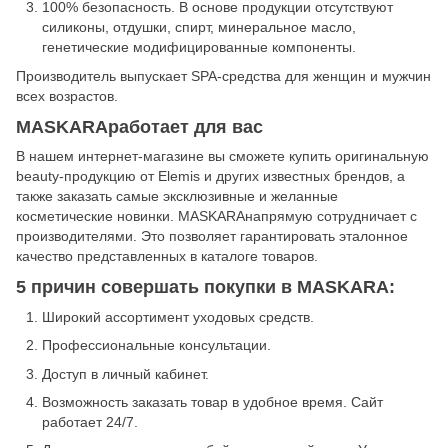
100% безопасность. В основе продукции отсутствуют
силиконы, отдушки, спирт, минеральное масло,
генетические модифицированные компоненты.
Производитель выпускает SPA-средства для женщин и мужчин
всех возрастов.
MASKARAработает для вас
В нашем интернет-магазине вы сможете купить оригинальную
beauty-продукцию от Elemis и других известных брендов, а
также заказать самые эксклюзивные и желанные
косметические новинки. MASKARAнапрямую сотрудничает с
производителями. Это позволяет гарантировать эталонное
качество представленных в каталоге товаров.
5 причин совершать покупки в MASKARA:
Широкий ассортимент уходовых средств.
Профессиональные консультации.
Доступ в личный кабинет.
Возможность заказать товар в удобное время. Сайт
работает 24/7.