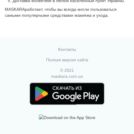
Доставка косметики в любой населенный пункт Украины.
MASKARAработает, чтобы вы всегда могли пользоваться
самыми популярными средствами макияжа и ухода.
Контакты
Полная версия сайта
© 2021
maskara.com.ua