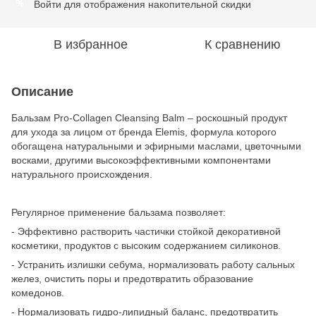
Войти
для отображения накопительной скидки
%
В избранное
К сравнению
Описание
Бальзам Pro-Collagen Cleansing Balm – роскошный продукт
для ухода за лицом от бренда Elemis, формула которого
обогащена натуральными и эфирными маслами, цветочными
восками, другими высокоэффективными компонентами
натурального происхождения.
Регулярное применение бальзама позволяет:
- Эффективно растворить частички стойкой декоративной
косметики, продуктов с высоким содержанием силиконов.
- Устранить излишки себума, нормализовать работу сальных
желез, очистить поры и предотвратить образование
комедонов.
- Нормализовать гидро-липидный баланс, предотвратить