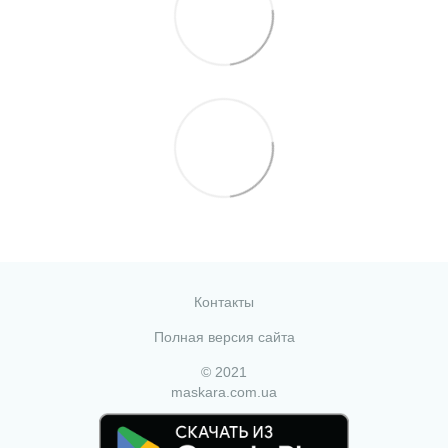
Контакты
Полная версия сайта
© 2021
maskara.com.ua