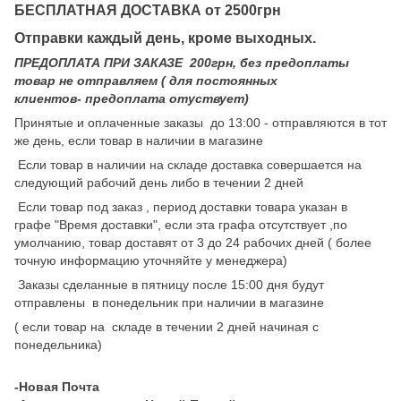
БЕСПЛАТНАЯ ДОСТАВКА от 2500грн
Отправки каждый день, кроме выходных.
ПРЕДОПЛАТА ПРИ ЗАКАЗЕ 200грн, без предоплаты
товар не отправляем ( для постоянных
клиентов- предоплата отуствует)
Принятые и оплаченные заказы до 13:00 - отправляются в тот
же день, если товар в наличии в магазине
Если товар в наличии на складе доставка совершается на
следующий рабочий день либо в течении 2 дней
Если товар под заказ , период доставки товара указан в
графе "Время доставки", если эта графа отсутствует ,по
умолчанию, товар доставят от 3 до 24 рабочих дней ( более
точную информацию уточняйте у менеджера)
Заказы сделанные в пятницу после 15:00 дня будут
отправлены в понедельник при наличии в магазине
( если товар на складе в течении 2 дней начиная с
понедельника)
-Новая Почта