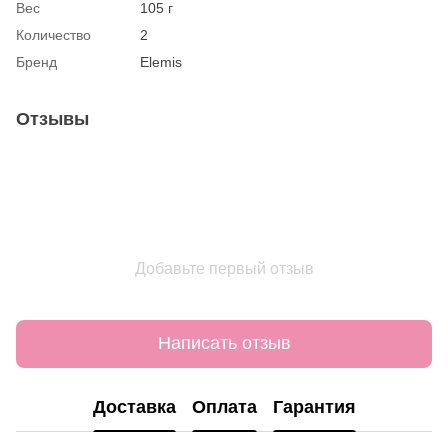
Вес
105 г
Количество
2
Бренд
Elemis
Отзывы
Добавьте первый отзыв
Написать отзыв
Доставка
Оплата
Гарантия