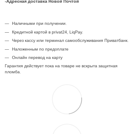
-Адресная доставка Новой Почтой
Наличными при получении.
Кредитной картой в privat24, LiqPay.
Через кассу или терминал самообслуживания Приватбанк.
Наложенным по предоплате
Онлайн перевод на карту
Гарантия действует пока на товаре не вскрыта защитная
пломба.