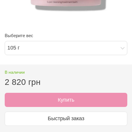
Выберите вес
105 г
В наличии
2 820 грн
Купить
Быстрый заказ