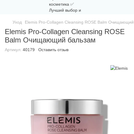
Уход
Elemis Pro-Collagen Cleansing ROSE Balm Очищающий
Elemis Pro-Collagen Cleansing ROSE
Balm Очищающий бальзам
Артикул:
40179
Оставить отзыв