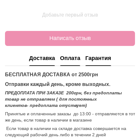
Добавьте первый отзыв
Написать отзыв
Доставка
Оплата
Гарантия
БЕСПЛАТНАЯ ДОСТАВКА от 2500грн
Отправки каждый день, кроме выходных.
ПРЕДОПЛАТА ПРИ ЗАКАЗЕ 200грн, без предоплаты
товар не отправляем ( для постоянных
клиентов- предоплата отуствует)
Принятые и оплаченные заказы до 13:00 - отправляются в тот
же день, если товар в наличии в магазине
Если товар в наличии на складе доставка совершается на
следующий рабочий день либо в течении 2 дней