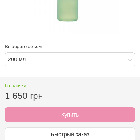
Выберите объем
200 мл
В наличии
1 650 грн
Купить
Быстрый заказ