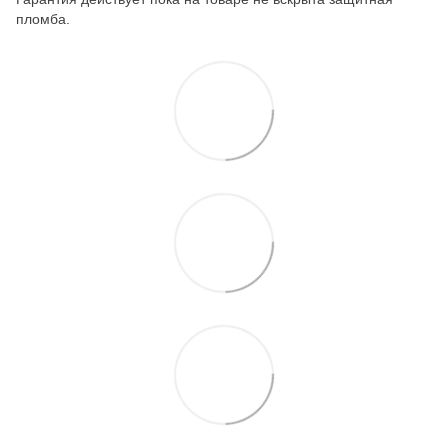
пломба.