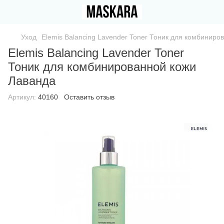
Уход
Elemis Balancing Lavender Toner Тоник для комбиниро
Elemis Balancing Lavender Toner
Тоник для комбинированной кожи
Лаванда
Артикул:
40160
Оставить отзыв