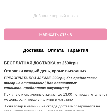
Добавьте первый отзыв
Написать отзыв
Доставка
Оплата
Гарантия
БЕСПЛАТНАЯ ДОСТАВКА от 2500грн
Отправки каждый день, кроме выходных.
ПРЕДОПЛАТА ПРИ ЗАКАЗЕ 200грн, без предоплаты
товар не отправляем ( для постоянных
клиентов- предоплата отуствует)
Принятые и оплаченные заказы до 13:00 - отправляются в тот
же день, если товар в наличии в магазине
Если товар в наличии на складе доставка совершается на
следующий рабочий день либо в течении 2 дней