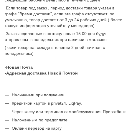
Если товар под заказ , период доставки товара указан в
графе "Время доставки", если эта графа отсутствует ,по
умолчанию, товар доставят от 3 до 24 рабочих дней ( более
точную информацию уточняйте у менеджера)
Заказы сделанные в пятницу после 15:00 дня будут
отправлены в понедельник при наличии в магазине
( если товар на складе в течении 2 дней начиная с
понедельника)
-Новая Почта
-Адресная доставка Новой Почтой
Наличными при получении.
Кредитной картой в privat24, LiqPay.
Через кассу или терминал самообслуживания Приватбанк.
Наложенным по предоплате
Онлайн перевод на карту