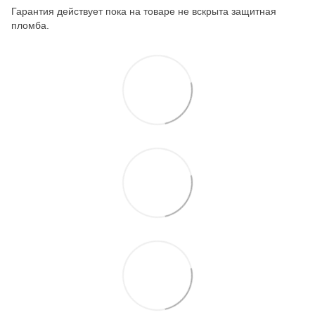
Гарантия действует пока на товаре не вскрыта защитная
пломба.