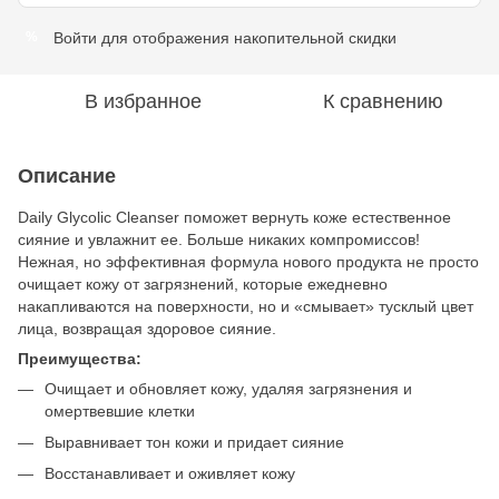
Войти
для отображения накопительной скидки
%
В избранное
К сравнению
Описание
Daily Glycolic Cleanser поможет вернуть коже естественное
сияние и увлажнит ее. Больше никаких компромиссов!
Нежная, но эффективная формула нового продукта не просто
очищает кожу от загрязнений, которые ежедневно
накапливаются на поверхности, но и «смывает» тусклый цвет
лица, возвращая здоровое сияние.
Преимущества:
Очищает и обновляет кожу, удаляя загрязнения и
омертвевшие клетки
Выравнивает тон кожи и придает сияние
Восстанавливает и оживляет кожу