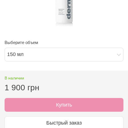
Выберите объем
150 мл
В наличии
1 900 грн
Купить
Быстрый заказ