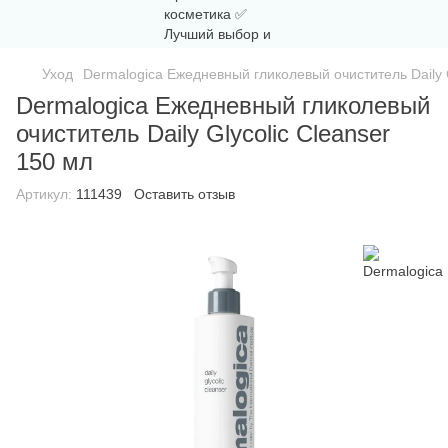
Уход
Dermalogica Ежедневный гликолевый очиститель Daily G
Dermalogica Ежедневный гликолевый
очиститель Daily Glycolic Cleanser
150 мл
Артикул:
111439
Оставить отзыв