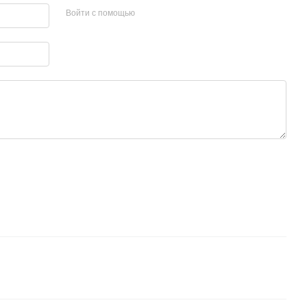
Войти с помощью