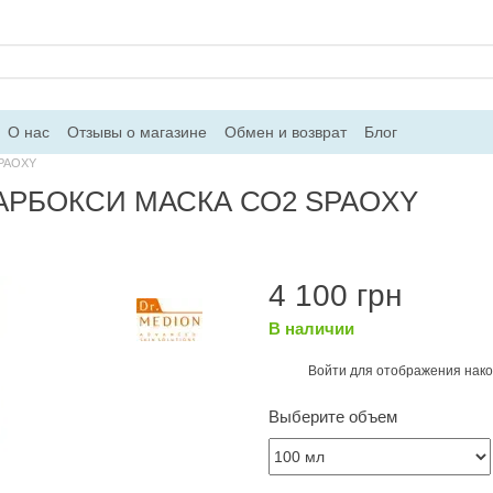
О нас
Отзывы о магазине
Обмен и возврат
Блог
SPAOXY
КАРБОКСИ МАСКА СО2 SPAOXY
4 100 грн
В наличии
Войти
для отображения нако
%
Выберите объем