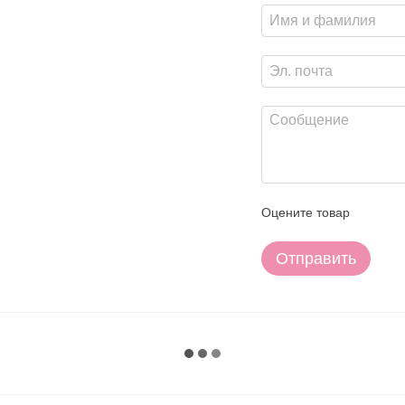
Оцените товар
Отправить