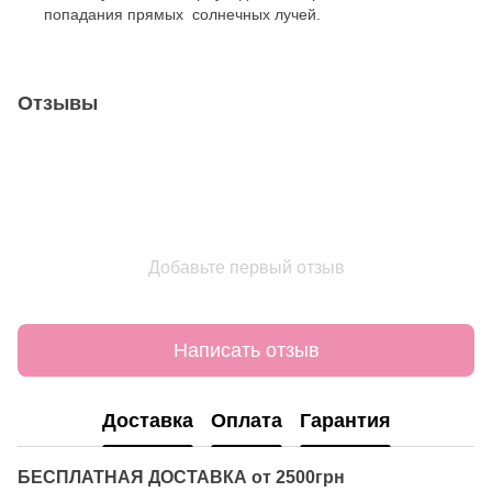
попадания прямых солнечных лучей.
Отзывы
Добавьте первый отзыв
Написать отзыв
Доставка
Оплата
Гарантия
БЕСПЛАТНАЯ ДОСТАВКА от 2500грн