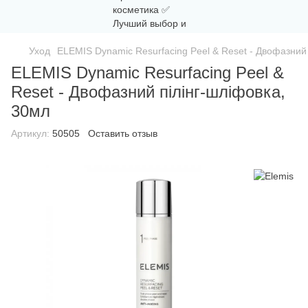
Уход
ELEMIS Dynamic Resurfacing Peel & Reset - Двофазний 
ELEMIS Dynamic Resurfacing Peel &
Reset - Двофазний пілінг-шліфовка,
30мл
Артикул:
50505
Оставить отзыв