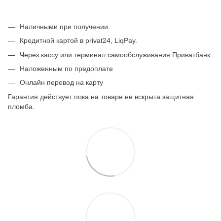
Наличными при получении.
Кредитной картой в privat24, LiqPay.
Через кассу или терминал самообслуживания Приватбанк.
Наложенным по предоплате
Онлайн перевод на карту
Гарантия действует пока на товаре не вскрыта защитная
пломба.