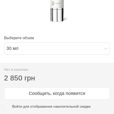
Выберите объем
30 мл
Нет в наличии
2 850 грн
Сообщить, когда появится
Войти
для отображения накопительной скидки
%