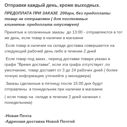
Отправки каждый день, кроме выходных.
ПРЕДОПЛАТА ПРИ ЗАКАЗЕ 200грн, без предоплаты
товар не отправляем ( для постоянных
клиентов- предоплата отуствует)
Принятые и оплаченные заказы до 13:00 - отправляются в тот
же день, если товар в наличии в магазине
Если товар в наличии на складе доставка совершается на
следующий рабочий день либо в течении 2 дней
Если товар под заказ , период доставки товара указан в
графе "Время доставки", если эта графа отсутствует ,по
умолчанию, товар доставят от 3 до 24 рабочих дней ( более
точную информацию уточняйте у менеджера)
Заказы сделанные в пятницу после 15:00 дня будут
отправлены в понедельник при наличии в магазине
( если товар на складе в течении 2 дней начиная с
понедельника)
-Новая Почта
-Адресная доставка Новой Почтой