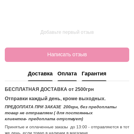
Добавьте первый отзыв
Написать отзыв
Доставка
Оплата
Гарантия
БЕСПЛАТНАЯ ДОСТАВКА от 2500грн
Отправки каждый день, кроме выходных.
ПРЕДОПЛАТА ПРИ ЗАКАЗЕ 200грн, без предоплаты
товар не отправляем ( для постоянных
клиентов- предоплата отуствует)
Принятые и оплаченные заказы до 13:00 - отправляются в тот
же день, если товар в наличии в магазине