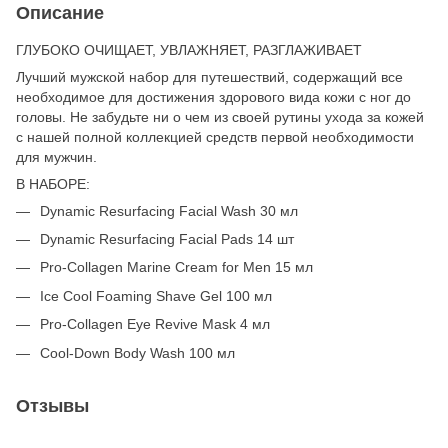
Описание
ГЛУБОКО ОЧИЩАЕТ, УВЛАЖНЯЕТ, РАЗГЛАЖИВАЕТ
Лучший мужской набор для путешествий, содержащий все
необходимое для достижения здорового вида кожи с ног до
головы. Не забудьте ни о чем из своей рутины ухода за кожей
с нашей полной коллекцией средств первой необходимости
для мужчин.
В НАБОРЕ:
Dynamic Resurfacing Facial Wash 30 мл
Dynamic Resurfacing Facial Pads 14 шт
Pro-Collagen Marine Cream for Men 15 мл
Ice Cool Foaming Shave Gel 100 мл
Pro-Collagen Eye Revive Mask 4 мл
Cool-Down Body Wash 100 мл
Отзывы