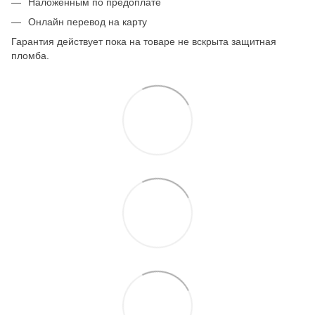
Наложенным по предоплате
Онлайн перевод на карту
Гарантия действует пока на товаре не вскрыта защитная
пломба.