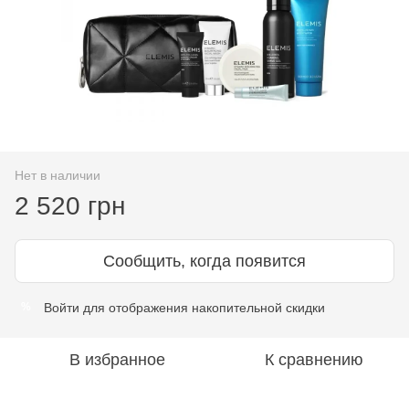
Нет в наличии
2 520 грн
Сообщить, когда появится
Войти
для отображения накопительной скидки
%
В избранное
К сравнению