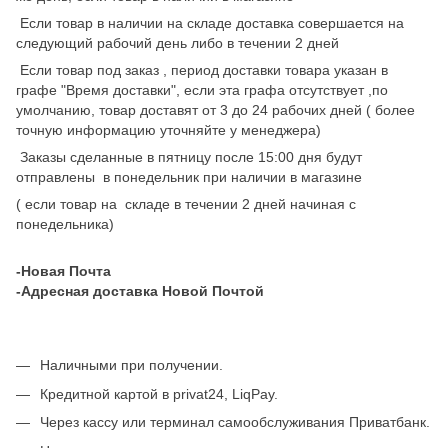
Если товар в наличии на складе доставка совершается на
следующий рабочий день либо в течении 2 дней
Если товар под заказ , период доставки товара указан в
графе "Время доставки", если эта графа отсутствует ,по
умолчанию, товар доставят от 3 до 24 рабочих дней ( более
точную информацию уточняйте у менеджера)
Заказы сделанные в пятницу после 15:00 дня будут
отправлены в понедельник при наличии в магазине
( если товар на складе в течении 2 дней начиная с
понедельника)
-Новая Почта
-Адресная доставка Новой Почтой
Наличными при получении.
Кредитной картой в privat24, LiqPay.
Через кассу или терминал самообслуживания Приватбанк.