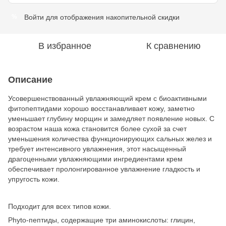
Войти
для отображения накопительной скидки
%
В избранное
К сравнению
Описание
Усовершенствованный увлажняющий крем с биоактивными
фитопептидами хорошо восстанавливает кожу, заметно
уменьшает глубину морщин и замедляет появление новых. С
возрастом наша кожа становится более сухой за счет
уменьшения количества функционирующих сальных желез и
требует интенсивного увлажнения, этот насыщенный
драгоценными увлажняющими ингредиентами крем
обеспечивает пролонгированное увлажнение гладкость и
упругость кожи.
Подходит для всех типов кожи.
Phyto-пептиды, содержащие три аминокислоты: глицин,