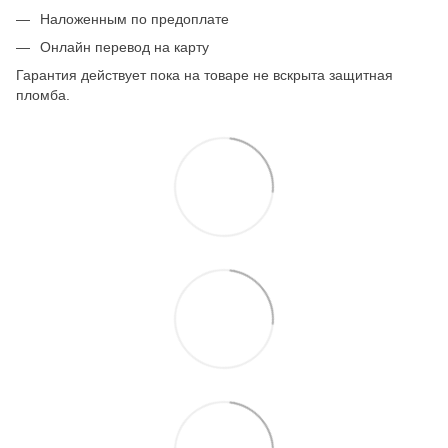
Наложенным по предоплате
Онлайн перевод на карту
Гарантия действует пока на товаре не вскрыта защитная
пломба.