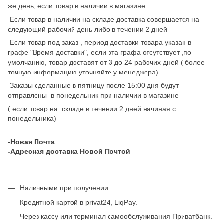
же день, если товар в наличии в магазине
Если товар в наличии на складе доставка совершается на
следующий рабочий день либо в течении 2 дней
Если товар под заказ , период доставки товара указан в
графе "Время доставки", если эта графа отсутствует ,по
умолчанию, товар доставят от 3 до 24 рабочих дней ( более
точную информацию уточняйте у менеджера)
Заказы сделанные в пятницу после 15:00 дня будут
отправлены в понедельник при наличии в магазине
( если товар на складе в течении 2 дней начиная с
понедельника)
-Новая Почта
-Адресная доставка Новой Почтой
Наличными при получении.
Кредитной картой в privat24, LiqPay.
Через кассу или терминал самообслуживания Приватбанк.