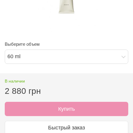
Выберите объем
60 ml
В наличии
2 880 грн
Купить
Быстрый заказ