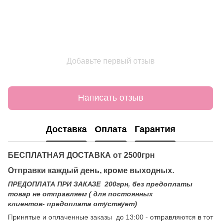
Добавьте первый отзыв
Написать отзыв
Доставка
Оплата
Гарантия
БЕСПЛАТНАЯ ДОСТАВКА от 2500грн
Отправки каждый день, кроме выходных.
ПРЕДОПЛАТА ПРИ ЗАКАЗЕ 200грн, без предоплаты
товар не отправляем ( для постоянных
клиентов- предоплата отуствует)
Принятые и оплаченные заказы до 13:00 - отправляются в тот