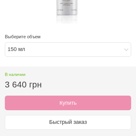
Выберите объем
150 мл
В наличии
3 640 грн
Купить
Быстрый заказ