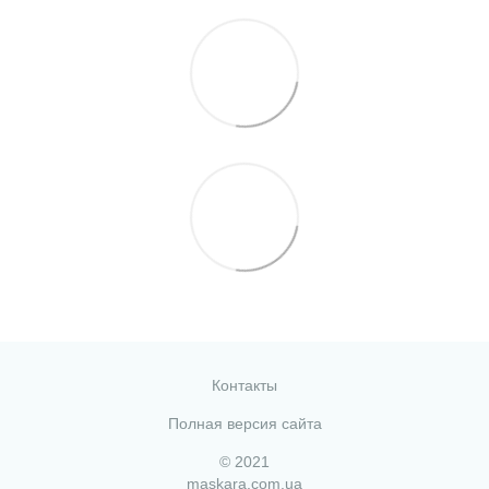
Контакты
Полная версия сайта
© 2021
maskara.com.ua