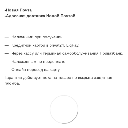
-Новая Почта
-Адресная доставка Новой Почтой
Наличными при получении.
Кредитной картой в privat24, LiqPay.
Через кассу или терминал самообслуживания Приватбанк.
Наложенным по предоплате
Онлайн перевод на карту
Гарантия действует пока на товаре не вскрыта защитная
пломба.