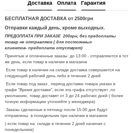
Доставка
Оплата
Гарантия
БЕСПЛАТНАЯ ДОСТАВКА от 2500грн
Отправки каждый день, кроме выходных.
ПРЕДОПЛАТА ПРИ ЗАКАЗЕ 200грн, без предоплаты
товар не отправляем ( для постоянных
клиентов- предоплата отуствует)
Принятые и оплаченные заказы до 13:00 - отправляются в тот
же день, если товар в наличии в магазине
Если товар в наличии на складе доставка совершается на
следующий рабочий день либо в течении 2 дней
Если товар под заказ , период доставки товара указан в
графе "Время доставки", если эта графа отсутствует ,по
умолчанию, товар доставят от 3 до 24 рабочих дней ( более
точную информацию уточняйте у менеджера)
Заказы сделанные в пятницу после 15:00 дня будут
отправлены в понедельник при наличии в магазине
( если товар на складе в течении 2 дней начиная с
понедельника)