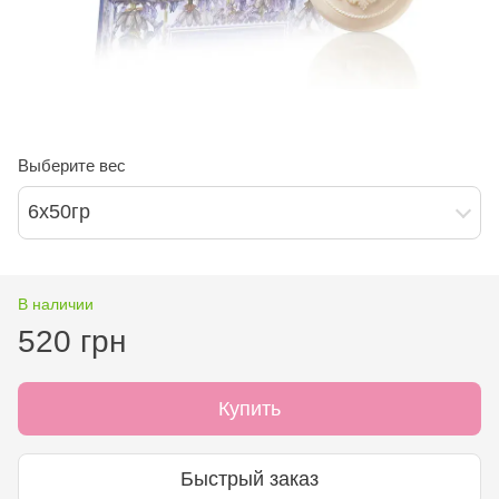
Выберите вес
6х50гр
В наличии
520 грн
Купить
Быстрый заказ