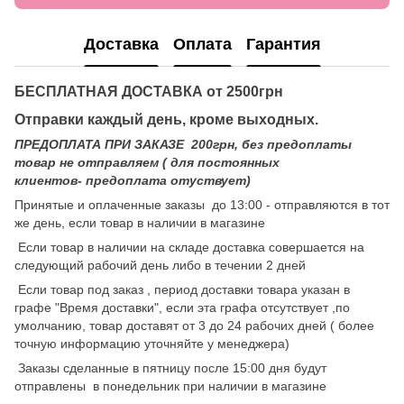
Доставка
Оплата
Гарантия
БЕСПЛАТНАЯ ДОСТАВКА от 2500грн
Отправки каждый день, кроме выходных.
ПРЕДОПЛАТА ПРИ ЗАКАЗЕ 200грн, без предоплаты
товар не отправляем ( для постоянных
клиентов- предоплата отуствует)
Принятые и оплаченные заказы до 13:00 - отправляются в тот
же день, если товар в наличии в магазине
Если товар в наличии на складе доставка совершается на
следующий рабочий день либо в течении 2 дней
Если товар под заказ , период доставки товара указан в
графе "Время доставки", если эта графа отсутствует ,по
умолчанию, товар доставят от 3 до 24 рабочих дней ( более
точную информацию уточняйте у менеджера)
Заказы сделанные в пятницу после 15:00 дня будут
отправлены в понедельник при наличии в магазине