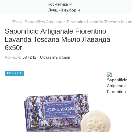
Тело
Saponificio Artigianale Fiorentino Lavanda Toscana Мыл
Saponificio Artigianale Fiorentino
Lavanda Toscana Мыло Лаванда
6x50г
Артикул:
597242
Оставить отзыв
НОВИНКА