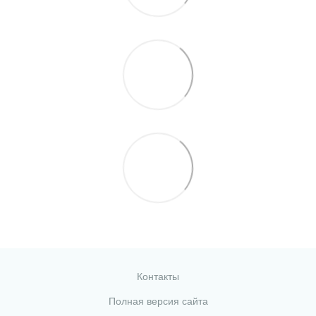
Контакты
Полная версия сайта