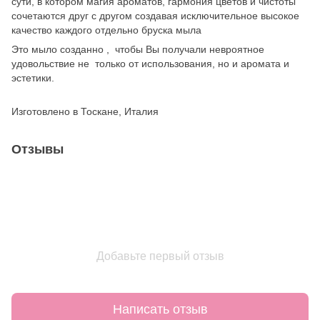
сути, в котором магия ароматов, гармония цветов и чистоты
сочетаются друг с другом создавая исключительное высокое
качество каждого отдельно бруска мыла
Это мыло созданно , чтобы Вы получали невроятное
удовольствие не только от использования, но и аромата и
эстетики.
Изготовлено в Тоскане, Италия
Отзывы
Добавьте первый отзыв
Написать отзыв