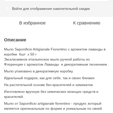
Войти
для отображения накопительной скидки
%
В избранное
К сравнению
Описание
Мыло Saponificio Artigianale Fiorentino с ароматом лаванды в
коробке 6шт x 50 г
Эксклюзивное итальянское мыло ручной работы из
Флоренции с ароматом Лаванды и декоративным тиснением .
Мыло упаковано в декоративную коробку.
Идеальный подарок, как для себя, так и своих близких
На растительной основе без красителей и химикатов.
Изготовлено вручную без химических моющих средств и
красителей.
Мыло от Saponificio artigianale fiorentino - продукт, который
является оригинальным по форме и уникальным по своей