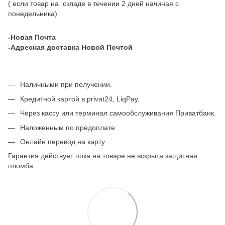
( если товар на складе в течении 2 дней начиная с
понедельника)
-Новая Почта
-Адресная доставка Новой Почтой
Наличными при получении.
Кредитной картой в privat24, LiqPay.
Через кассу или терминал самообслуживания Приватбанк.
Наложенным по предоплате
Онлайн перевод на карту
Гарантия действует пока на товаре не вскрыта защитная
пломба.