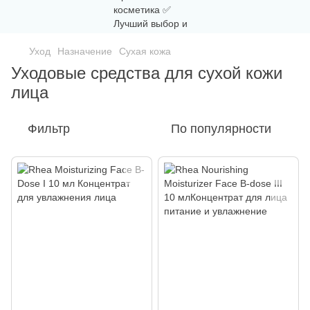
Уход
Назначение
Сухая кожа
Уходовые средства для сухой кожи
лица
Фильтр
По популярности