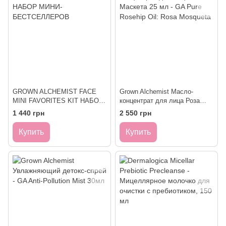
GROWN ALCHEMIST FACE
Grown Alchemist Масло-
MINI FAVORITES KIT НАБОР
концентрат для лица Роза
МИНИ-БЕСТСЕЛЛЕРОВ
Маскета 25 мл - GA Pure
1 440 грн
2 550 грн
Rosehip Oil: Rosa Mosqueta
Купить
Купить