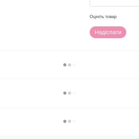
Оцініть товар
Надіслати