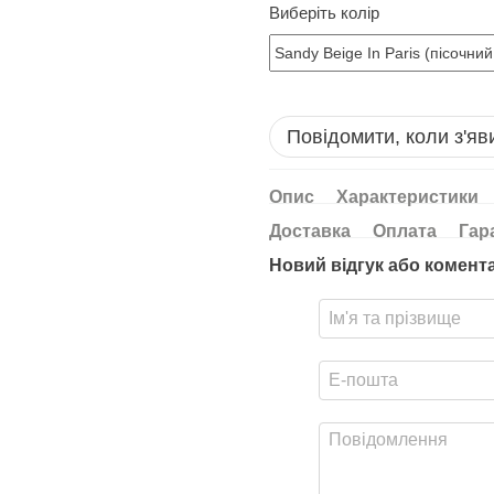
Виберіть колір
Повідомити, коли з'яв
Опис
Характеристики
Доставка
Оплата
Гар
Новий відгук або комент