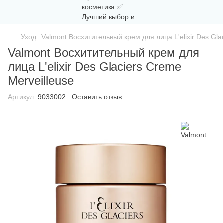
Уход
Valmont Восхитительный крем для лица L'elixir Des Gla
Valmont Восхитительный крем для
лица L'elixir Des Glaciers Creme
Merveilleuse
Артикул:
9033002
Оставить отзыв