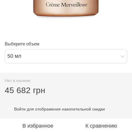
Выберите объем
50 мл
Нет в налиии
45 682 грн
Войти
для отображения накопительной скидки
%
В избранное
К сравнению