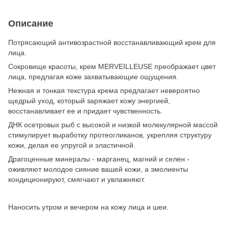
Описание
Потрясающий антивозрастной восстанавливающий крем для
лица.
Сокровище красоты, крем MERVEILLEUSE преображает цвет
лица, предлагая коже захватывающие ощущения.
Нежная и тонкая текстура крема предлагает невероятно
щедрый уход, который заряжает кожу энергией,
восстанавливает ее и придает чувственность.
ДНК осетровых рыб с высокой и низкой молекулярной массой
стимулирует выработку протеогликанов, укрепляя структуру
кожи, делая ее упругой и эластичной.
Драгоценные минералы - марганец, магний и селен -
оживляют молодое сияние вашей кожи, а эмолиенты
кондиционируют, смягчают и увлажняют.
Наносить утром и вечером на кожу лица и шеи.