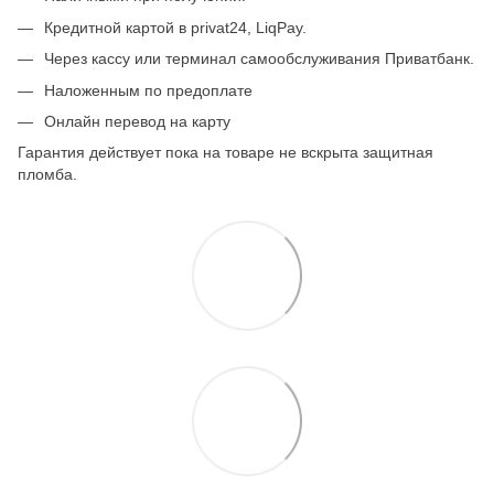
Кредитной картой в privat24, LiqPay.
Через кассу или терминал самообслуживания Приватбанк.
Наложенным по предоплате
Онлайн перевод на карту
Гарантия действует пока на товаре не вскрыта защитная
пломба.