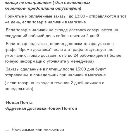
товар не отправляем ( для постоянных
клиентов- предоплата отуствует)
Принятые и оплаченные заказы до 13:00 - отправляются в тот
же день, если товар в наличии в магазине
Если товар в наличии на складе доставка совершается на
следующий рабочий день либо в течении 2 дней
Если товар под заказ , период доставки товара указан в
графе "Время доставки", если эта графа отсутствует ,по
умолчанию, товар доставят от 3 до 24 рабочих дней ( более
точную информацию уточняйте у менеджера)
Заказы сделанные в пятницу после 15:00 дня будут
отправлены в понедельник при наличии в магазине
( если товар на складе в течении 2 дней начиная с
понедельника)
-Новая Почта
-Адресная доставка Новой Почтой
Наличными при получении.