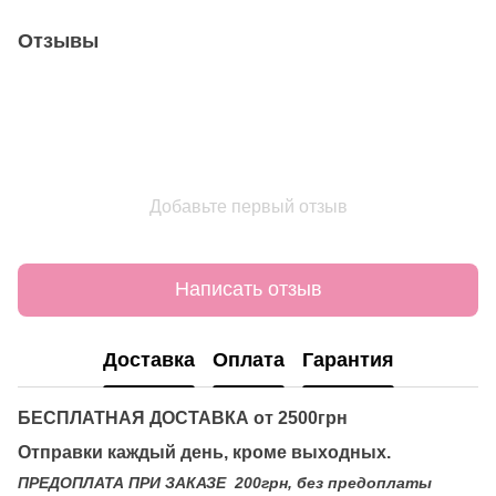
Отзывы
Добавьте первый отзыв
Написать отзыв
Доставка
Оплата
Гарантия
БЕСПЛАТНАЯ ДОСТАВКА от 2500грн
Отправки каждый день, кроме выходных.
ПРЕДОПЛАТА ПРИ ЗАКАЗЕ 200грн, без предоплаты